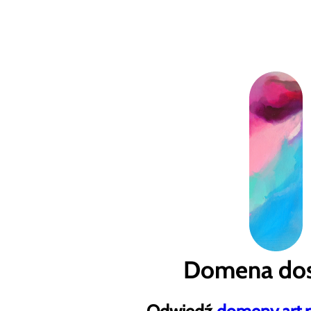
Domena dos